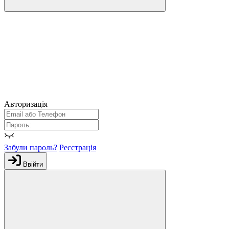
Авторизація
Забули пароль?
Реєстрація
Ввійти