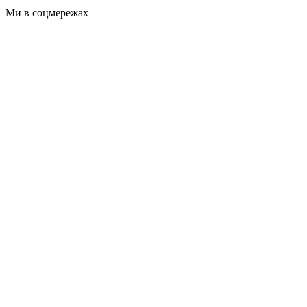
Ми в соцмережах