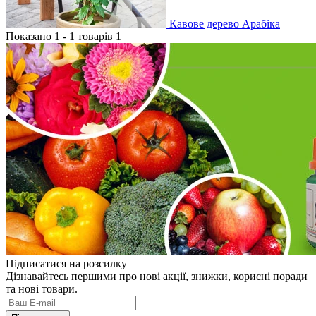
Кавове дерево Арабіка
Показано 1 - 1 товарів 1
Підписатися на розсилку
Дізнавайтесь першими про нові акції, знижки, корисні поради
та нові товари.