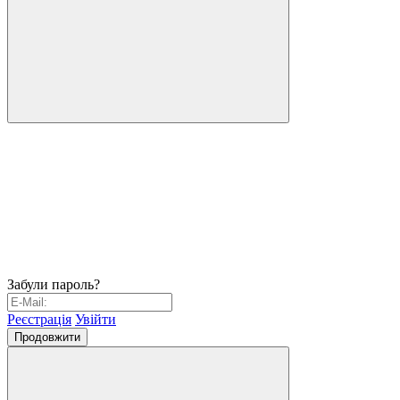
Забули пароль?
Реєстрація
Увійти
Продовжити