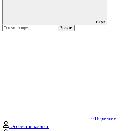
Пошук
Знайти
0
Порівняння
Особистий кабінет