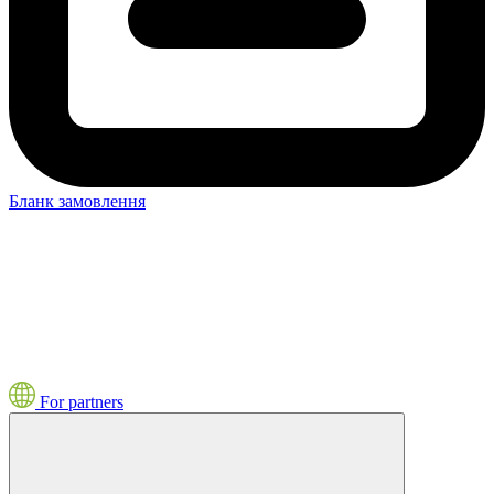
Бланк замовлення
For partners