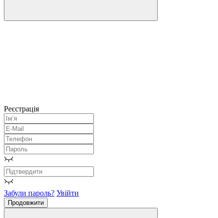
Реєстрація
Забули пароль?
Увійти
Продовжити