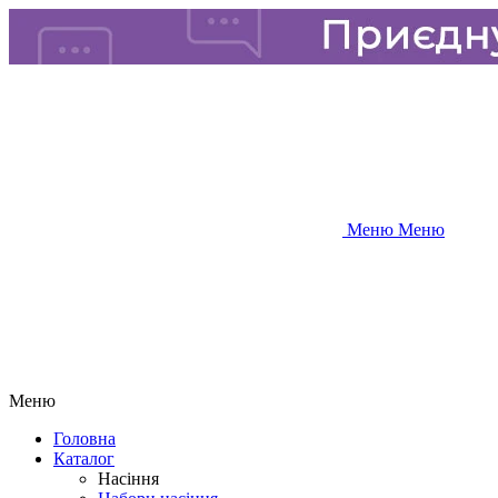
Меню
Меню
Меню
Головна
Каталог
Насіння