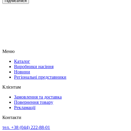
Підписатися
Меню
Каталог
Виробники насіння
Новини
Регіональні представники
Клієнтам
Замовлення та доставка
Повернення товару
Рекламації
Контакти
тел. +38 (044) 222-88-01