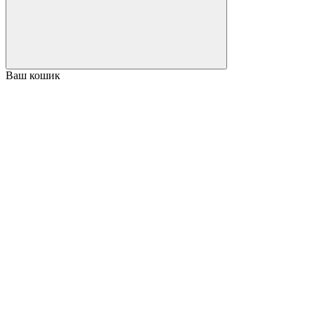
Ваш кошик