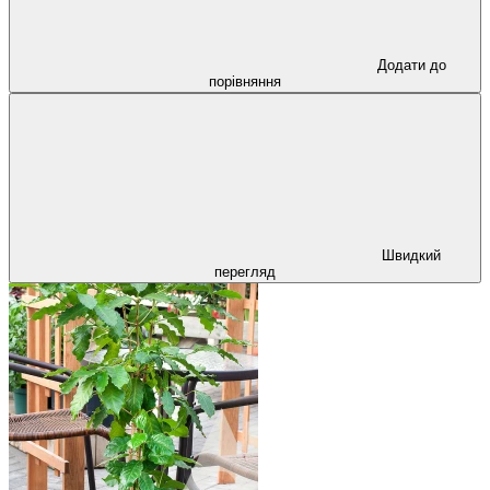
Додати до
порівняння
Швидкий
перегляд