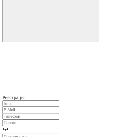
Реєстрація