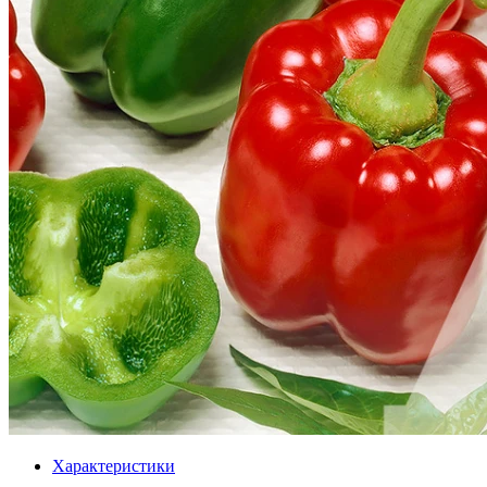
Характеристики