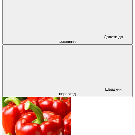
Додати до
порівняння
Швидкий
перегляд