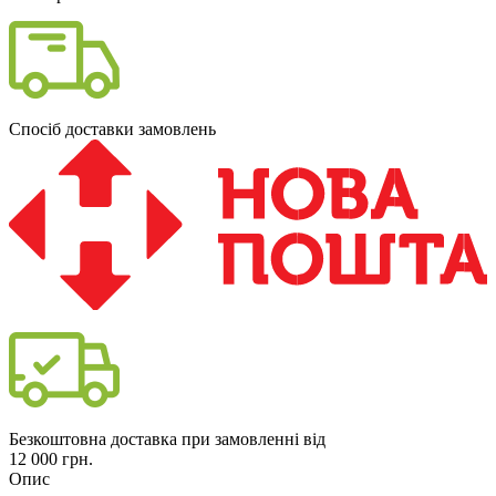
Спосіб доставки замовлень
Безкоштовна доставка при замовленні від
12 000 грн.
Опис