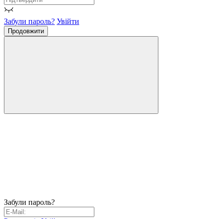
Забули пароль?
Увійти
Продовжити
Забули пароль?