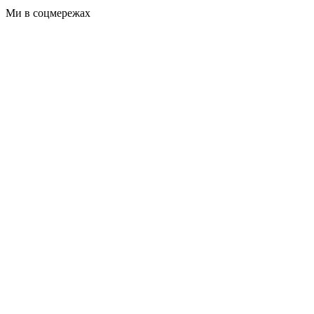
Ми в соцмережах