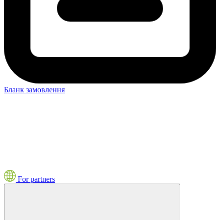
Бланк замовлення
For partners