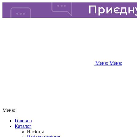
Меню
Меню
Меню
Головна
Каталог
Насіння