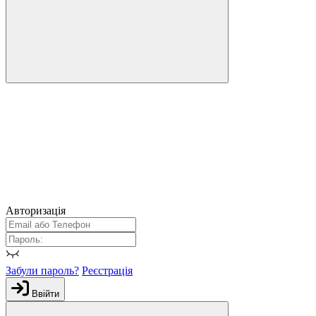
Авторизація
Забули пароль?
Реєстрація
Ввійти