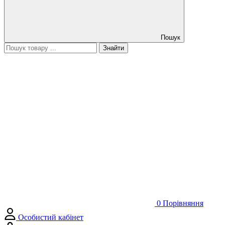
Пошук
Знайти
0
Порівняння
Особистий кабінет