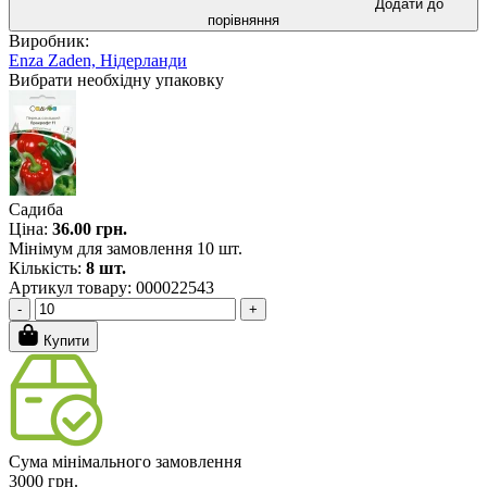
Додати до
порівняння
Виробник:
Enza Zaden, Нідерланди
Вибрати необхідну упаковку
Садиба
Ціна:
36.00 грн.
Мінімум для замовлення 10 шт.
Кількість:
8 шт.
Артикул товару: 000022543
-
+
Купити
Сума мінімального замовлення
3000 грн.