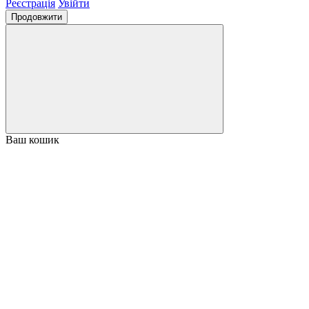
Реєстрація
Увійти
Продовжити
Ваш кошик