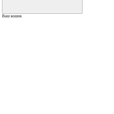
Ваш кошик