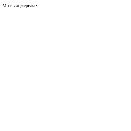
Ми в соцмережах