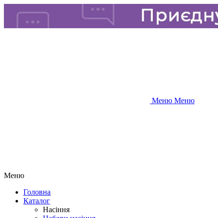
Меню
Меню
Меню
Головна
Каталог
Насіння