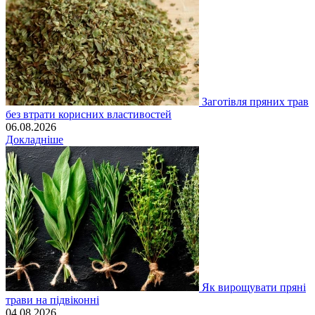
Заготівля пряних трав
без втрати корисних властивостей
06.08.2026
Докладніше
Як вирощувати пряні
трави на підвіконні
04.08.2026