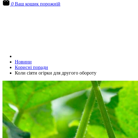
0
Ваш кошик порожній
Новини
Корисні поради
Коли сіяти огірки для другого обороту