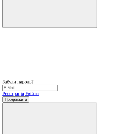
Забули пароль?
Реєстрація
Увійти
Продовжити