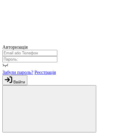
Авторизація
Забули пароль?
Реєстрація
Ввійти