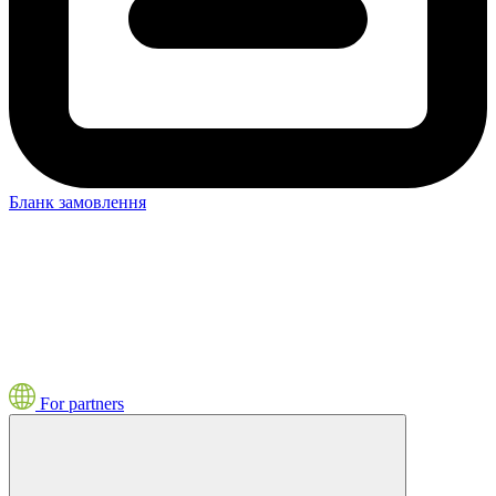
Бланк замовлення
For partners