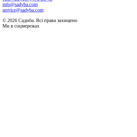
info@sadyba.com
service@sadyba.com
© 2026 Садиба. Всі права захищено
Ми в соцмережах