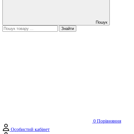
Пошук
Знайти
0
Порівняння
Особистий кабінет