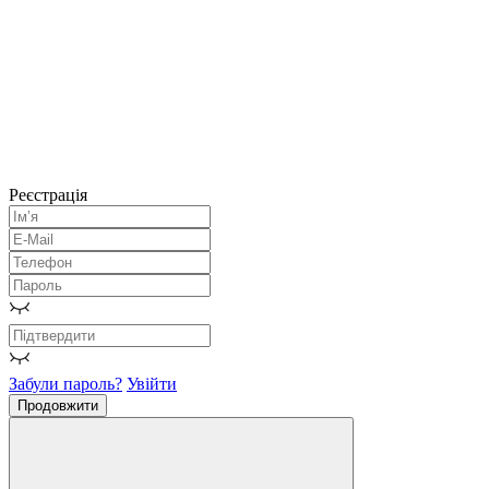
Реєстрація
Забули пароль?
Увійти
Продовжити