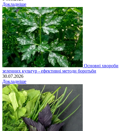
Докладніше
Основні хвороби
зеленних культур - ефективні методи боротьби
30.07.2026
Докладніше