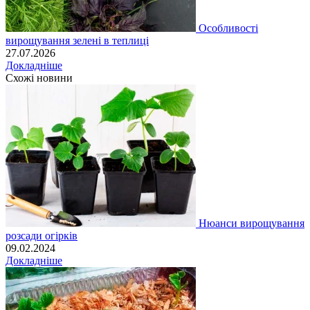
Особливості
вирощування зелені в теплиці
27.07.2026
Докладніше
Схожі новини
Нюанси вирощування
розсади огірків
09.02.2024
Докладніше